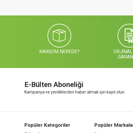
KARGOM NEREDE?
ORJİNAL
GARAN
E-Bülten Aboneliği
Kampanya ve yeniliklerden haber almak için kayıt olun.
Popüler Kategoriler
Popüler Markala