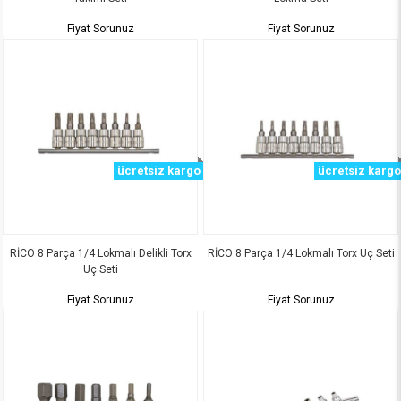
Fiyat Sorunuz
Fiyat Sorunuz
ücretsiz kargo
ücretsiz kargo
RİCO 8 Parça 1/4 Lokmalı Delikli Torx
RİCO 8 Parça 1/4 Lokmalı Torx Uç Seti
Uç Seti
Fiyat Sorunuz
Fiyat Sorunuz