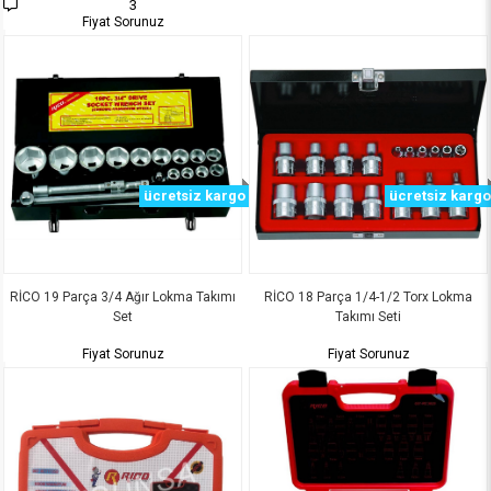
3
Fiyat Sorunuz
ücretsiz kargo
ücretsiz kargo
RİCO 19 Parça 3/4 Ağır Lokma Takımı
RİCO 18 Parça 1/4-1/2 Torx Lokma
Set
Takımı Seti
Fiyat Sorunuz
Fiyat Sorunuz