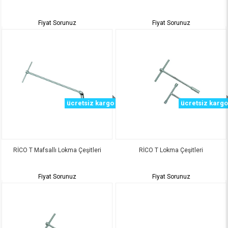
Fiyat Sorunuz
Fiyat Sorunuz
ücretsiz kargo
ücretsiz kargo
RİCO T Mafsallı Lokma Çeşitleri
RİCO T Lokma Çeşitleri
Fiyat Sorunuz
Fiyat Sorunuz