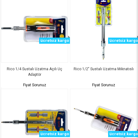
ücretsiz kargo
ücretsiz kargo
Rico 1/4 Sustalı Uzatma Açılı Uç
Rico 1/2" Sustalı Uzatma Mıknatıslı
Adaptör
Fiyat Sorunuz
Fiyat Sorunuz
ücretsiz kargo
ücretsiz kargo