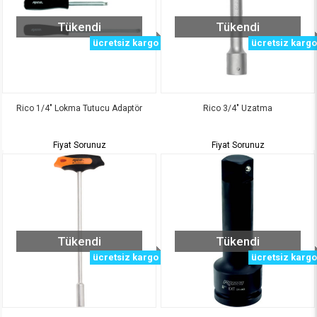
Tükendi
Tükendi
ücretsiz kargo
ücretsiz kargo
Rico 1/4" Lokma Tutucu Adaptör
Rico 3/4" Uzatma
Fiyat Sorunuz
Fiyat Sorunuz
Tükendi
Tükendi
ücretsiz kargo
ücretsiz kargo