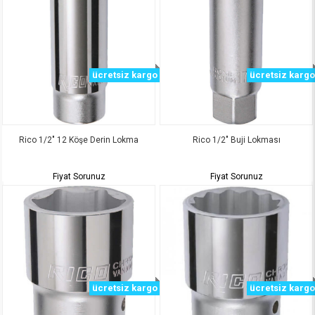
ücretsiz kargo
ücretsiz kargo
Rico 1/2" 12 Köşe Derin Lokma
Rico 1/2" Buji Lokması
Fiyat Sorunuz
Fiyat Sorunuz
ücretsiz kargo
ücretsiz kargo