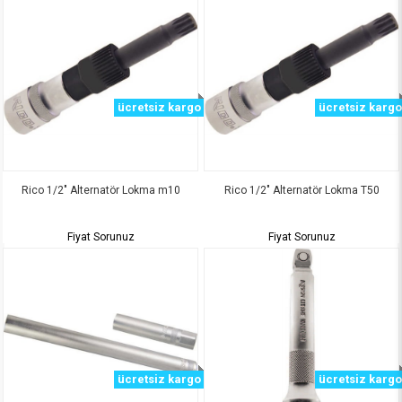
ücretsiz kargo
ücretsiz kargo
Rico 1/2" Alternatör Lokma m10
Rico 1/2" Alternatör Lokma T50
Fiyat Sorunuz
Fiyat Sorunuz
ücretsiz kargo
ücretsiz kargo