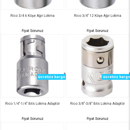
Rico 3/4 6 Köşe Ağır Lokma
Rico 3/4" 12 Köşe Ağır Lokma
Fiyat Sorunuz
Fiyat Sorunuz
ücretsiz kargo
ücretsiz kargo
Rico 1/4"-1/4" Bıts Lokma Adaptör
Rico 3/8"-3/8" Bıts Lokma Adaptör
Fiyat Sorunuz
Fiyat Sorunuz