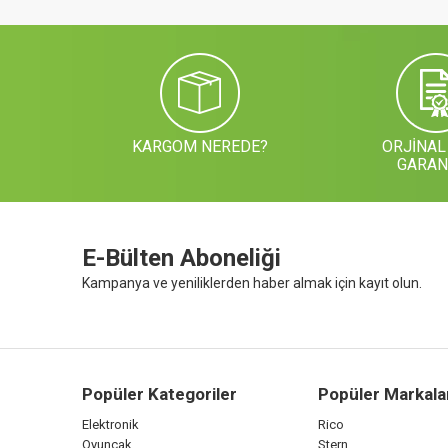
KARGOM NEREDE?
ORJİNAL
GARAN
E-Bülten Aboneliği
Kampanya ve yeniliklerden haber almak için kayıt olun.
Popüler Kategoriler
Popüler Markala
Elektronik
Rico
Oyuncak
Stern