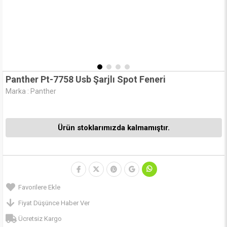
Panther Pt-7758 Usb Şarjlı Spot Feneri
Marka
:
Panther
Ürün stoklarımızda kalmamıştır.
Favorilere Ekle
Fiyat Düşünce Haber Ver
Ücretsiz Kargo