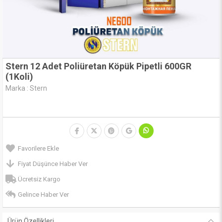
Stern 12 Adet Poliüretan Köpük Pipetli 600GR
(1Koli)
Marka
:
Stern
Favorilere Ekle
Fiyat Düşünce Haber Ver
Ücretsiz Kargo
Gelince Haber Ver
Ürün Özellikleri